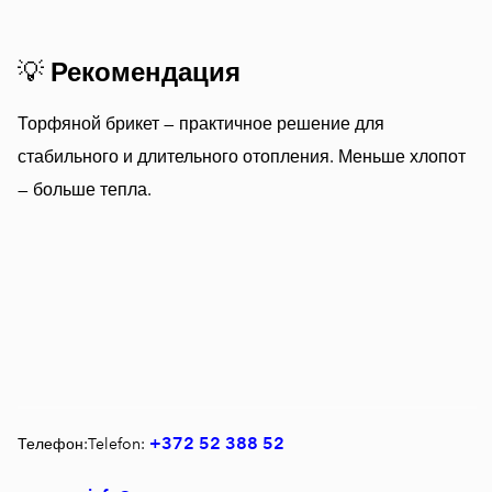
💡
Рекомендация
Торфяной брикет — практичное решение для
стабильного и длительного отопления. Меньше хлопот
— больше тепла.
+372 52 388 52
Телефон:Telefon: